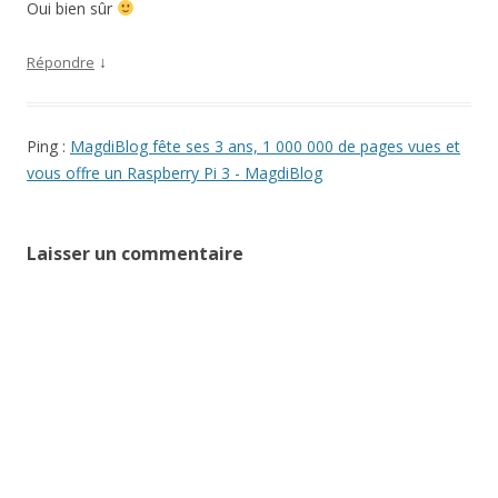
Oui bien sûr
↓
Répondre
Ping :
MagdiBlog fête ses 3 ans, 1 000 000 de pages vues et
vous offre un Raspberry Pi 3 - MagdiBlog
Laisser un commentaire