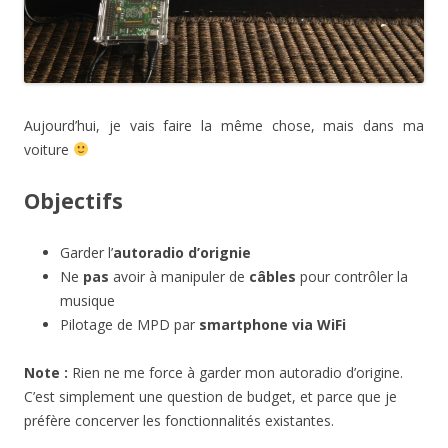
Aujourd’hui, je vais faire la même chose, mais dans ma
voiture
Objectifs
Garder l’
autoradio d’orignie
Ne
pas
avoir à manipuler de
câbles
pour contrôler la
musique
Pilotage de MPD par
smartphone via WiFi
Note :
Rien ne me force à garder mon autoradio d’origine.
C’est simplement une question de budget, et parce que je
préfère concerver les fonctionnalités existantes.