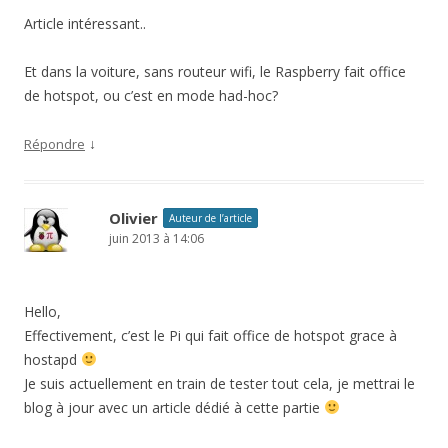
Article intéressant..
Et dans la voiture, sans routeur wifi, le Raspberry fait office
de hotspot, ou c’est en mode had-hoc?
↓
Répondre
Olivier
Auteur de l’article
juin 2013 à 14:06
Hello,
Effectivement, c’est le Pi qui fait office de hotspot grace à
hostapd
Je suis actuellement en train de tester tout cela, je mettrai le
blog à jour avec un article dédié à cette partie