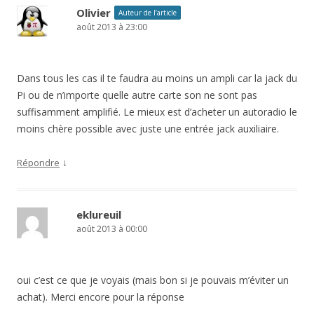
Olivier
Auteur de l’article
août 2013 à 23:00
Dans tous les cas il te faudra au moins un ampli car la jack du
Pi ou de n’importe quelle autre carte son ne sont pas
suffisamment amplifié. Le mieux est d’acheter un autoradio le
moins chère possible avec juste une entrée jack auxiliaire.
↓
Répondre
eklureuil
août 2013 à 00:00
oui c’est ce que je voyais (mais bon si je pouvais m’éviter un
achat). Merci encore pour la réponse