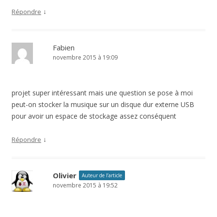
↓
Répondre
Fabien
novembre 2015 à 19:09
projet super intéressant mais une question se pose à moi
peut-on stocker la musique sur un disque dur externe USB
pour avoir un espace de stockage assez conséquent
↓
Répondre
Olivier
Auteur de l’article
novembre 2015 à 19:52