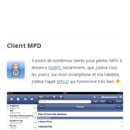
Client MPD
Il existe de nombreux clients pour piloter MPD à
distance (
GMPC
notamment, que j’utilise tous
les jours). Sur mon smartphone et ma tablette,
j’utilise l’appli
MPoD
qui fonctionne très bien