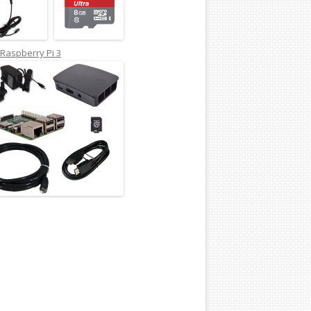
Raspberry Pi 3