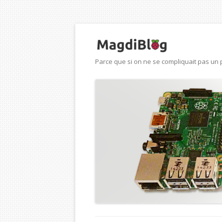
Parce que si on ne se compliquait pas un p