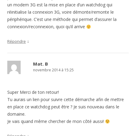
un modem 3G est la mise en place d’un watchdog qui
réinitialise la connexion 3G, voire démonte/remonte le
périphérique. C’est une méthode qui permet d’assurer la
connexion/reconnexion, quoi qu’il arrive
↓
Répondre
Mat. B
novembre 2014 à 15:25
Super Merci de ton retour!
Tu aurais un lien pour suivre cette démarche afin de mettre
en place ce watchdog peut être ? Je suis nouveau dans le
domaine.
Je vais quand même chercher de mon côté aussi!
↓