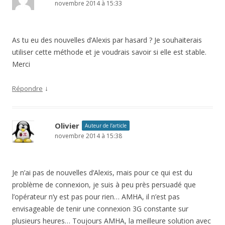
novembre 2014 à 15:33
As tu eu des nouvelles d’Alexis par hasard ? Je souhaiterais
utiliser cette méthode et je voudrais savoir si elle est stable.
Merci
↓
Répondre
Olivier
Auteur de l’article
novembre 2014 à 15:38
Je n’ai pas de nouvelles d’Alexis, mais pour ce qui est du
problème de connexion, je suis à peu près persuadé que
l’opérateur n’y est pas pour rien… AMHA, il n’est pas
envisageable de tenir une connexion 3G constante sur
plusieurs heures… Toujours AMHA, la meilleure solution avec