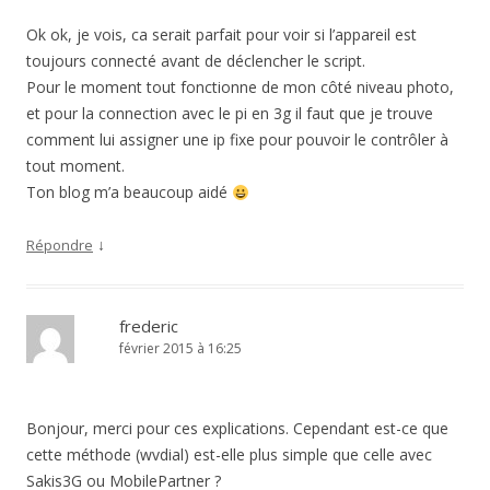
Ok ok, je vois, ca serait parfait pour voir si l’appareil est
toujours connecté avant de déclencher le script.
Pour le moment tout fonctionne de mon côté niveau photo,
et pour la connection avec le pi en 3g il faut que je trouve
comment lui assigner une ip fixe pour pouvoir le contrôler à
tout moment.
Ton blog m’a beaucoup aidé
↓
Répondre
frederic
février 2015 à 16:25
Bonjour, merci pour ces explications. Cependant est-ce que
cette méthode (wvdial) est-elle plus simple que celle avec
Sakis3G ou MobilePartner ?