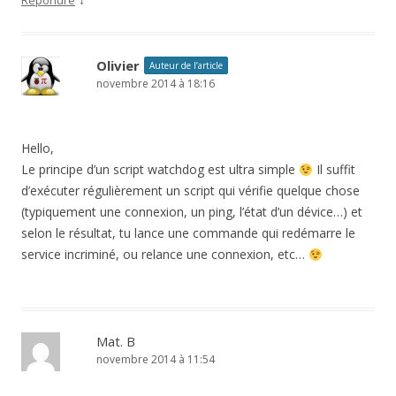
Répondre
Olivier
Auteur de l’article
novembre 2014 à 18:16
Hello,
Le principe d’un script watchdog est ultra simple
Il suffit
d’exécuter régulièrement un script qui vérifie quelque chose
(typiquement une connexion, un ping, l’état d’un dévice…) et
selon le résultat, tu lance une commande qui redémarre le
service incriminé, ou relance une connexion, etc…
Mat. B
novembre 2014 à 11:54