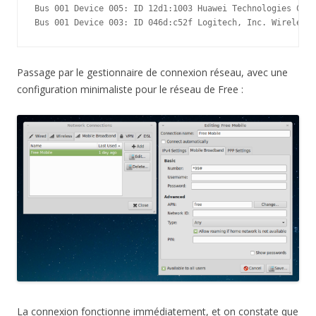
Bus 001 Device 005: ID 12d1:1003 Huawei Technologies Co.,
Bus 001 Device 003: ID 046d:c52f Logitech, Inc. Wireless 
Passage par le gestionnaire de connexion réseau, avec une
configuration minimaliste pour le réseau de Free :
La connexion fonctionne immédiatement, et on constate que