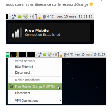
nous sommes en itinérance sur le réseau d’Orange