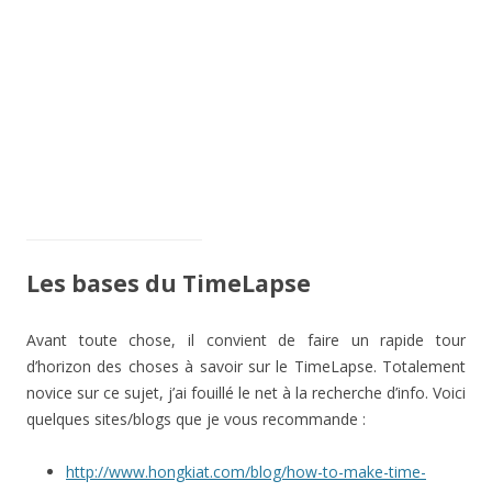
Les bases du TimeLapse
Avant toute chose, il convient de faire un rapide tour
d’horizon des choses à savoir sur le TimeLapse. Totalement
novice sur ce sujet, j’ai fouillé le net à la recherche d’info. Voici
quelques sites/blogs que je vous recommande :
http://www.hongkiat.com/blog/how-to-make-time-