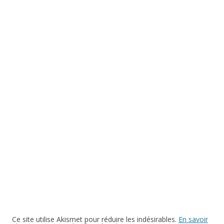
Ce site utilise Akismet pour réduire les indésirables.
En savoir