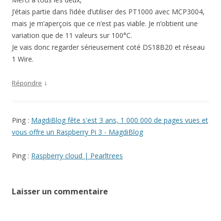
J’étais partie dans l’idée d’utiliser des PT1000 avec MCP3004,
mais je m’aperçois que ce n’est pas viable. Je n’obtient une
variation que de 11 valeurs sur 100°C.
Je vais donc regarder sérieusement coté DS18B20 et réseau
1 Wire.
↓
Répondre
Ping :
MagdiBlog fête s'est 3 ans, 1 000 000 de pages vues et
vous offre un Raspberry Pi 3 - MagdiBlog
Ping :
Raspberry cloud | Pearltrees
Laisser un commentaire