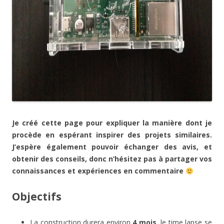
Je créé cette page pour expliquer la manière dont je
procède en espérant inspirer des projets similaires.
J’espère également pouvoir échanger des avis, et
obtenir des conseils, donc n’hésitez pas à partager vos
connaissances et expériences en commentaire
Objectifs
La construction durera environ
4 mois
, le time lapse se