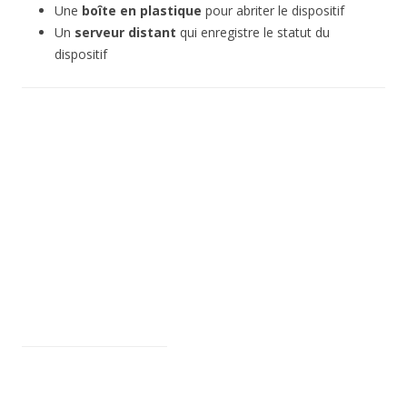
Une
boîte en plastique
pour abriter le dispositif
Un
serveur distant
qui enregistre le statut du
dispositif