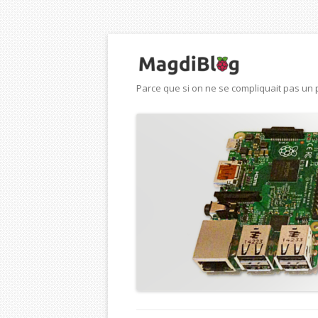
Parce que si on ne se compliquait pas un p