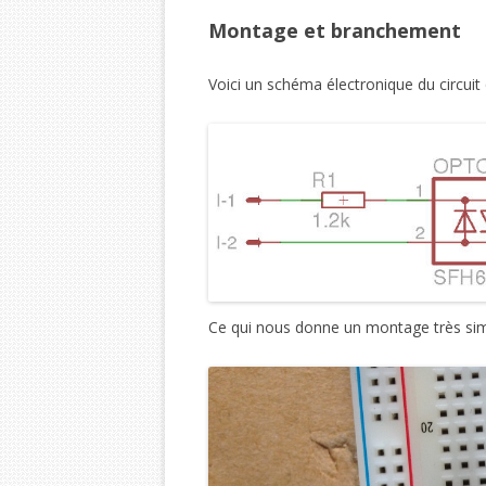
Montage et branchement
Voici un schéma électronique du circuit q
Ce qui nous donne un montage très simp