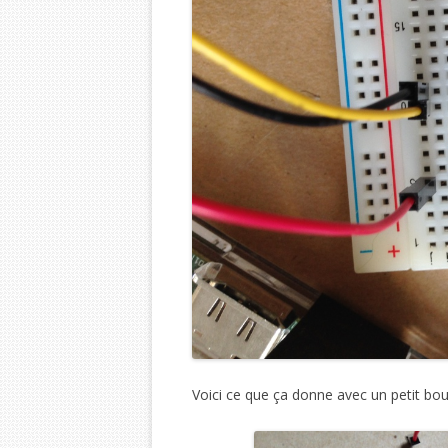
Voici ce que ça donne avec un petit bou