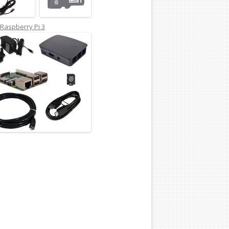
Raspberry Pi 3