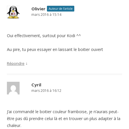
Olivier
Auteur de l’article
mars 2016 à 15:14
Oui effectivement, surtout pour Kodi ^^
Au pire, tu peux essayer en laissant le boitier ouvert
↓
Répondre
Cyril
mars 2016 à 16:12
J’ai commandé le boitier couleur framboise, je n’aurais peut-
être pas dû prendre celui là et en trouver un plus adapter à la
chaleur.