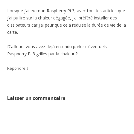
Lorsque j’ai eu mon Raspberry Pi 3, avec tout les articles que
j’ai pu lire sur la chaleur dégagée, j’ai préféré installer des
dissipateurs car j’ai peur que cela réduise la durée de vie de la
carte.
D’ailleurs vous avez déjà entendu parler d’éventuels
Raspberry Pi 3 grillés par la chaleur ?
↓
Répondre
Laisser un commentaire