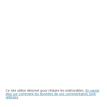
Ce site utilise Akismet pour réduire les indésirables.
En savoir
plus sur comment les données de vos commentaires sont
utilisées
.