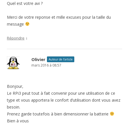
Quel est votre avi ?
Merci de votre reponse et mille excuses pour la taille du
message
↓
Répondre
Olivier
Auteur de l’article
mars 2016 à 08:57
Bonjour,
Le RPi3 peut tout à fait convenir pour une utilisation de ce
type et vous apportera le confort d’utilisation dont vous avez
besoin.
Prenez garde toutefois à bien dimensionner la batterie
Bien à vous