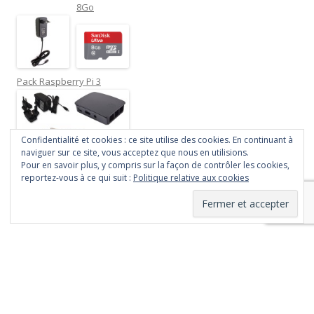
8Go
Pack Raspberry Pi 3
Confidentialité et cookies : ce site utilise des cookies. En continuant à
naviguer sur ce site, vous acceptez que nous en utilisions.
Pour en savoir plus, y compris sur la façon de contrôler les cookies,
reportez-vous à ce qui suit :
Politique relative aux cookies
Fièrement propulsé par WordPress
Le contenu de ce site