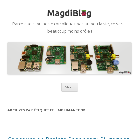
Parce que si on ne se compliquait pas un peu la vie, ce serait
beaucoup moins drôle !
Aller
Menu
au
contenu
ARCHIVES PAR ÉTIQUETTE :
IMPRIMANTE 3D