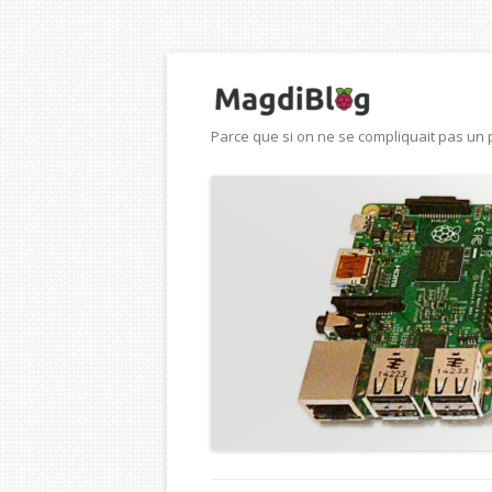
Parce que si on ne se compliquait pas un p