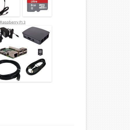
Raspberry Pi 3