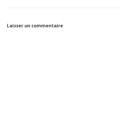
Laisser un commentaire