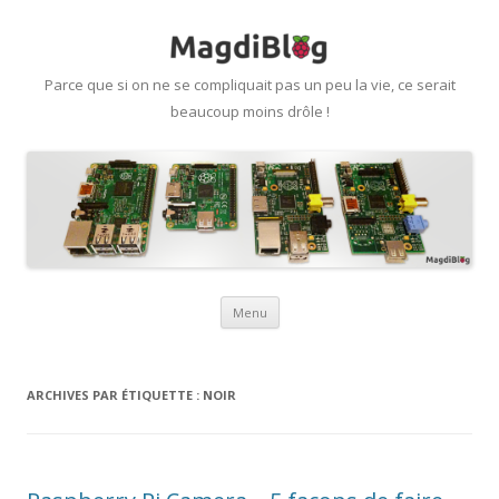
Parce que si on ne se compliquait pas un peu la vie, ce serait
beaucoup moins drôle !
Aller
Menu
au
contenu
ARCHIVES PAR ÉTIQUETTE :
NOIR