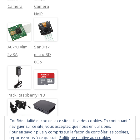
Camera
Camera
NoIR
Aukru Alim
SanDisk
5v 3A
micro-SD
8Go
Pack Raspberry Pi 3
Confidentialité et cookies : ce site utilise des cookies. En continuant à
naviguer sur ce site, vous acceptez que nous en utilisions.
Pour en savoir plus, y compris sur la façon de contrôler les cookies,
reportez-vous à ce qui suit :
Politique relative aux cookies