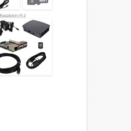
Raspberry Pi 3