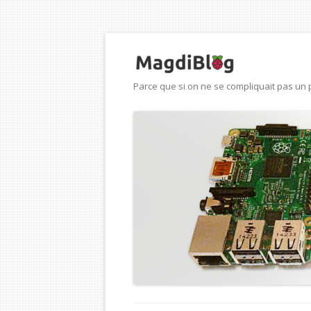
Parce que si on ne se compliquait pas un p