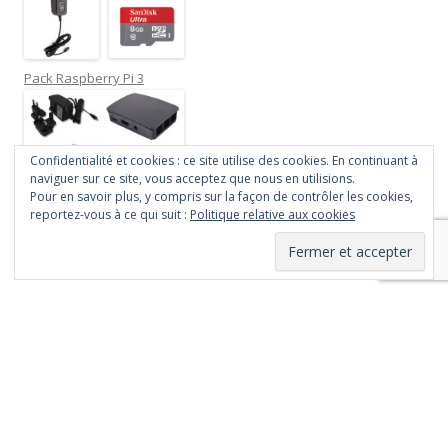
Pack Raspberry Pi 3
Confidentialité et cookies : ce site utilise des cookies. En continuant à
naviguer sur ce site, vous acceptez que nous en utilisions.
Pour en savoir plus, y compris sur la façon de contrôler les cookies,
reportez-vous à ce qui suit :
Politique relative aux cookies
Fièrement propulsé par WordPress
Le contenu de ce site
est mis à disposition
selon les termes de