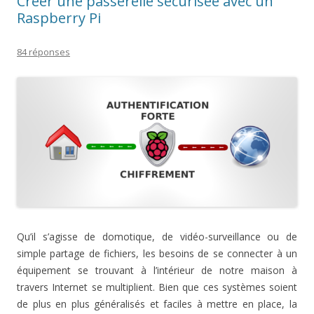
Créer une passerelle sécurisée avec un
Raspberry Pi
84 réponses
Qu’il s’agisse de domotique, de vidéo-surveillance ou de
simple partage de fichiers, les besoins de se connecter à un
équipement se trouvant à l’intérieur de notre maison à
travers Internet se multiplient. Bien que ces systèmes soient
de plus en plus généralisés et faciles à mettre en place, la