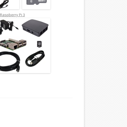
Raspberry Pi 3