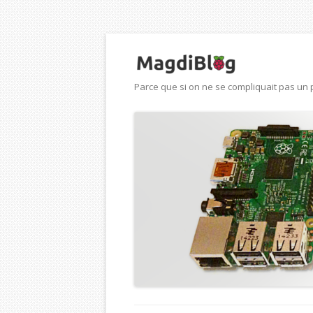
Parce que si on ne se compliquait pas un p