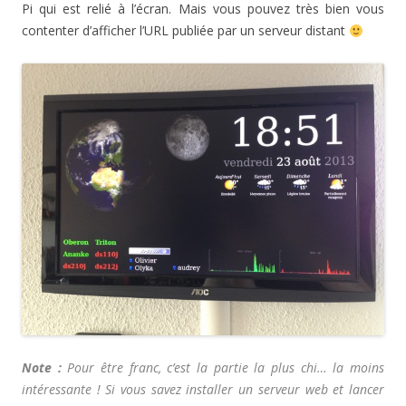
Pi qui est relié à l’écran. Mais vous pouvez très bien vous
contenter d’afficher l’URL publiée par un serveur distant
Note :
Pour être franc, c’est la partie la plus chi… la moins
intéressante ! Si vous savez installer un serveur web et lancer