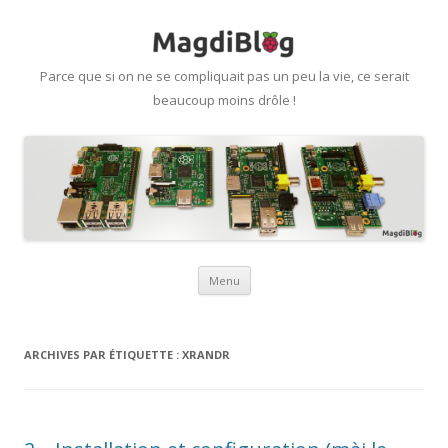
Parce que si on ne se compliquait pas un peu la vie, ce serait
beaucoup moins drôle !
Aller
Menu
au
contenu
ARCHIVES PAR ÉTIQUETTE :
XRANDR