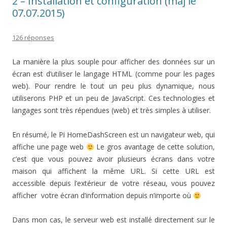
2 – Installation et configuration (màj le
07.07.2015)
126 réponses
La manière la plus souple pour afficher des données sur un
écran est d’utiliser le langage HTML (comme pour les pages
web). Pour rendre le tout un peu plus dynamique, nous
utiliserons PHP et un peu de JavaScript. Ces technologies et
langages sont très répendues (web) et très simples à utiliser.
En résumé, le Pi HomeDashScreen est un navigateur web, qui
affiche une page web
Le gros avantage de cette solution,
c’est que vous pouvez avoir plusieurs écrans dans votre
maison qui affichent la même URL. Si cette URL est
accessible depuis l’extérieur de votre réseau, vous pouvez
afficher votre écran d’information depuis n’importe où
Dans mon cas, le serveur web est installé directement sur le