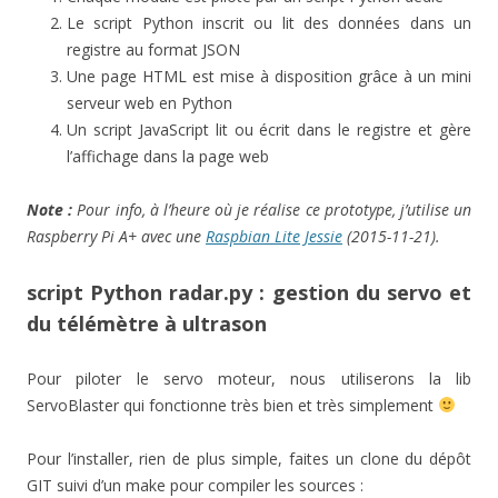
Le script Python inscrit ou lit des données dans un
registre au format JSON
Une page HTML est mise à disposition grâce à un mini
serveur web en Python
Un script JavaScript lit ou écrit dans le registre et gère
l’affichage dans la page web
Note :
Pour info, à l’heure où je réalise ce prototype, j’utilise un
Raspberry Pi A+ avec une
Raspbian Lite Jessie
(2015-11-21).
script Python radar.py : gestion du servo et
du télémètre à ultrason
Pour piloter le servo moteur, nous utiliserons la lib
ServoBlaster qui fonctionne très bien et très simplement
Pour l’installer, rien de plus simple, faites un clone du dépôt
GIT suivi d’un make pour compiler les sources :