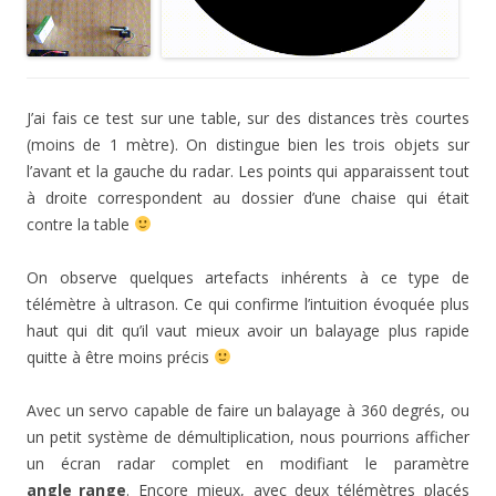
J’ai fais ce test sur une table, sur des distances très courtes
(moins de 1 mètre). On distingue bien les trois objets sur
l’avant et la gauche du radar. Les points qui apparaissent tout
à droite correspondent au dossier d’une chaise qui était
contre la table
On observe quelques artefacts inhérents à ce type de
télémètre à ultrason. Ce qui confirme l’intuition évoquée plus
haut qui dit qu’il vaut mieux avoir un balayage plus rapide
quitte à être moins précis
Avec un servo capable de faire un balayage à 360 degrés, ou
un petit système de démultiplication, nous pourrions afficher
un écran radar complet en modifiant le paramètre
angle_range
. Encore mieux, avec deux télémètres placés