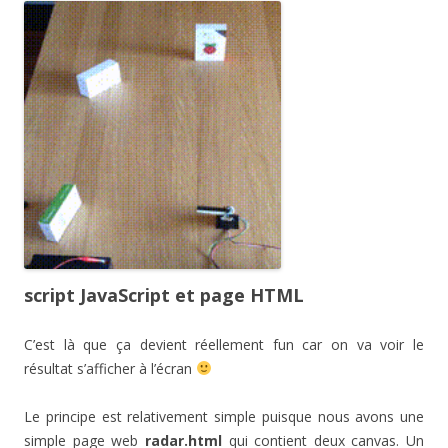
script JavaScript et page HTML
C’est là que ça devient réellement fun car on va voir le
résultat s’afficher à l’écran
Le principe est relativement simple puisque nous avons une
simple page web
radar.html
qui contient deux canvas. Un