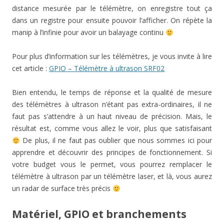
distance mesurée par le télémètre, on enregistre tout ça
dans un registre pour ensuite pouvoir l’afficher. On répète la
manip à l’infinie pour avoir un balayage continu
Pour plus d’information sur les télémètres, je vous invite à lire
cet article :
GPIO – Télémètre à ultrason SRF02
Bien entendu, le temps de réponse et la qualité de mesure
des télémètres à ultrason n’étant pas extra-ordinaires, il ne
faut pas s’attendre à un haut niveau de précision. Mais, le
résultat est, comme vous allez le voir, plus que satisfaisant
De plus, il ne faut pas oublier que nous sommes ici pour
apprendre et découvrir des principes de fonctionnement. Si
votre budget vous le permet, vous pourrez remplacer le
télémètre à ultrason par un télémètre laser, et là, vous aurez
un radar de surface très précis
Matériel, GPIO et branchements