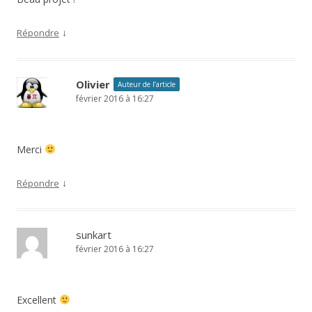
↓
Répondre
Olivier
Auteur de l’article
février 2016 à 16:27
Merci
↓
Répondre
sunkart
février 2016 à 16:27
Excellent