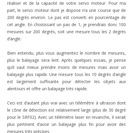
réaliser et de la capacité de votre servo moteur. Pour ma
part, le servo moteur dont je dispose n’a une course que de
200 degrés environ. Le pas est converti en pourcentage de
cet angle. En choisissant un pas de 1, je prendrais donc 100
mesures sur 200 degrés, soit une mesure tous les 2 degrés
d’angle.
Bien entendu, plus vous augmentez le nombre de mesures,
plus le balayage sera lent. Après quelques essais, je pense
qu’il vaut mieux prendre moins de mesures mais avoir un
balayage plus rapide. Une mesure tous les 10 degrés d’angle
est largement suffisante pour détecter les objets aux
alentours et offre un balayage très rapide.
Ceci est d’autant plus vrai avec un télémètre à ultrason dont
le cône de détection est relativement large (plus de 30 degré
pour le SRF02). Avec un télémètre laser en revanche, il serait
plus pertinent d’avoir un balayage plus fin pour avoir des
mesures très précises.