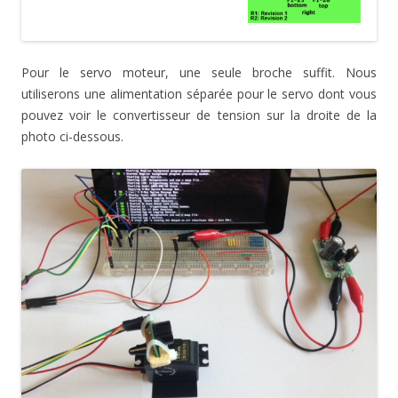
Pour le servo moteur, une seule broche suffit. Nous
utiliserons une alimentation séparée pour le servo dont vous
pouvez voir le convertisseur de tension sur la droite de la
photo ci-dessous.