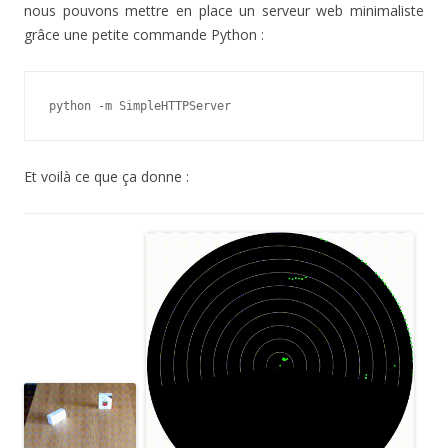
nous pouvons mettre en place un serveur web minimaliste
grâce une petite commande Python :
python -m SimpleHTTPServer
Et voilà ce que ça donne :