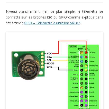
Niveau branchement, rien de plus simple, le télémètre se
connecte sur les broches
I2C
du GPIO comme expliqué dans
cet article :
GPIO – Télémètre à ultrason SRF02