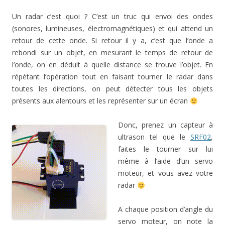
Un radar c’est quoi ? C’est un truc qui envoi des ondes
(sonores, lumineuses, électromagnétiques) et qui attend un
retour de cette onde. Si retour il y a, c’est que l’onde a
rebondi sur un objet, en mesurant le temps de retour de
l’onde, on en déduit à quelle distance se trouve l’objet. En
répétant l’opération tout en faisant tourner le radar dans
toutes les directions, on peut détecter tous les objets
présents aux alentours et les représenter sur un écran
Donc, prenez un capteur à
ultrason tel que le
SRF02
,
faites le tourner sur lui
même à l’aide d’un servo
moteur, et vous avez votre
radar
A chaque position d’angle du
servo moteur, on note la