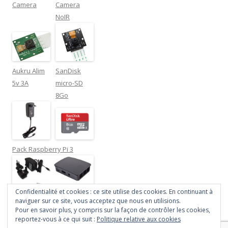
Camera
Camera
NoIR
Aukru Alim
SanDisk
5v 3A
micro-SD
8Go
Pack Raspberry Pi 3
Confidentialité et cookies : ce site utilise des cookies. En continuant à
naviguer sur ce site, vous acceptez que nous en utilisions.
Pour en savoir plus, y compris sur la façon de contrôler les cookies,
reportez-vous à ce qui suit :
Politique relative aux cookies