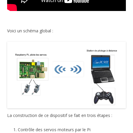
Voici un schéma global :
La construction de ce dispositif se fait en trois étapes :
Contrôle des servos moteurs par le Pi