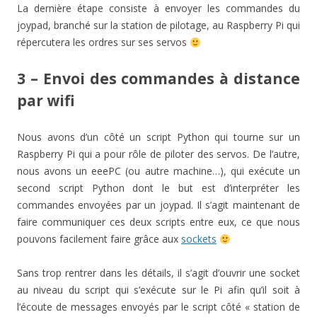
La dernière étape consiste à envoyer les commandes du
joypad, branché sur la station de pilotage, au Raspberry Pi qui
répercutera les ordres sur ses servos
3 – Envoi des commandes à distance
par wifi
Nous avons d’un côté un script Python qui tourne sur un
Raspberry Pi qui a pour rôle de piloter des servos. De l’autre,
nous avons un eeePC (ou autre machine…), qui exécute un
second script Python dont le but est d’interpréter les
commandes envoyées par un joypad. Il s’agit maintenant de
faire communiquer ces deux scripts entre eux, ce que nous
pouvons facilement faire grâce aux
sockets
Sans trop rentrer dans les détails, il s’agit d’ouvrir une socket
au niveau du script qui s’exécute sur le Pi afin qu’il soit à
l’écoute de messages envoyés par le script côté « station de