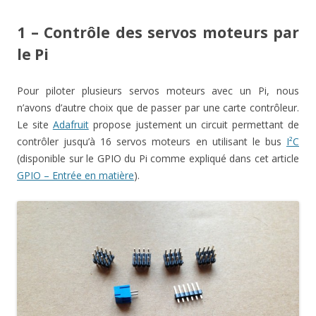
1 – Contrôle des servos moteurs par
le Pi
Pour piloter plusieurs servos moteurs avec un Pi, nous
n’avons d’autre choix que de passer par une carte contrôleur.
Le site
Adafruit
propose justement un circuit permettant de
contrôler jusqu’à 16 servos moteurs en utilisant le bus
I²C
(disponible sur le GPIO du Pi comme expliqué dans cet article
GPIO – Entrée en matière
).