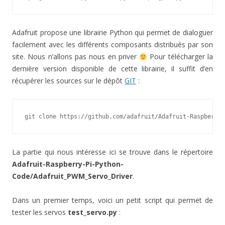
Adafruit propose une librairie Python qui permet de dialoguer
facilement avec les différents composants distribués par son
site. Nous n’allons pas nous en priver
Pour télécharger la
dernière version disponible de cette librairie, il suffit d’en
récupérer les sources sur le dépôt
GIT
:
git clone https://github.com/adafruit/Adafruit-Raspberry-
La partie qui nous intéresse ici se trouve dans le répertoire
Adafruit-Raspberry-Pi-Python-
Code/Adafruit_PWM_Servo_Driver
.
Dans un premier temps, voici un petit script qui permet de
tester les servos
test_servo.py
: