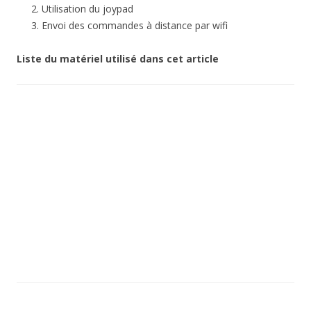
Utilisation du joypad
Envoi des commandes à distance par wifi
Liste du matériel utilisé dans cet article