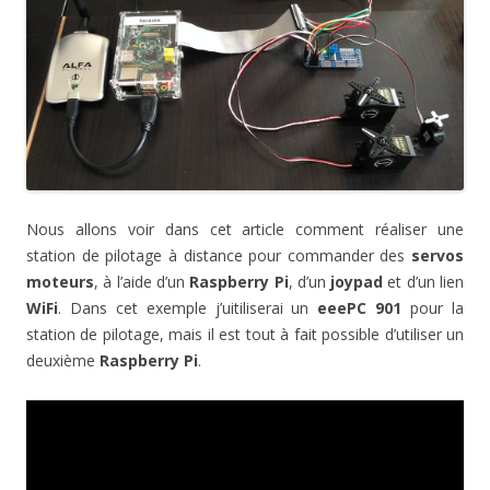
Nous allons voir dans cet article comment réaliser une
station de pilotage à distance pour commander des
servos
moteurs
, à l’aide d’un
Raspberry Pi
, d’un
joypad
et d’un lien
WiFi
. Dans cet exemple j’uitiliserai un
eeePC 901
pour la
station de pilotage, mais il est tout à fait possible d’utiliser un
deuxième
Raspberry Pi
.