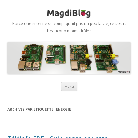
Parce que si on ne se compliquait pas un peu la vie, ce serait
beaucoup moins drôle !
Aller
Menu
au
contenu
ARCHIVES PAR ÉTIQUETTE :
ÉNERGIE