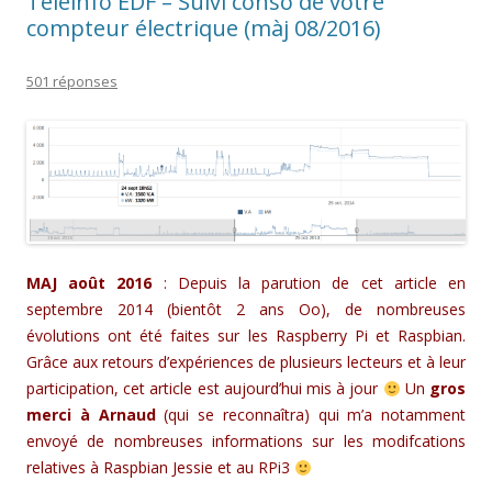
Téléinfo EDF – Suivi conso de votre
compteur électrique (màj 08/2016)
501 réponses
MAJ août 2016
: Depuis la parution de cet article en
septembre 2014 (bientôt 2 ans Oo), de nombreuses
évolutions ont été faites sur les Raspberry Pi et Raspbian.
Grâce aux retours d’expériences de plusieurs lecteurs et à leur
participation, cet article est aujourd’hui mis à jour
Un
gros
merci à Arnaud
(qui se reconnaîtra) qui m’a notamment
envoyé de nombreuses informations sur les modifcations
relatives à Raspbian Jessie et au RPi3