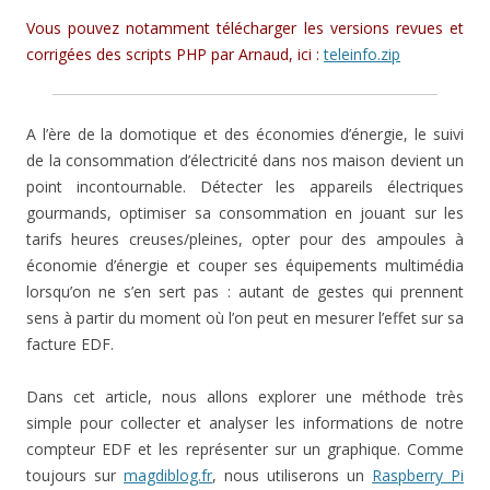
Vous pouvez notamment télécharger les versions revues et
corrigées des scripts PHP par Arnaud, ici :
teleinfo.zip
A l’ère de la domotique et des économies d’énergie, le suivi
de la consommation d’électricité dans nos maison devient un
point incontournable. Détecter les appareils électriques
gourmands, optimiser sa consommation en jouant sur les
tarifs heures creuses/pleines, opter pour des ampoules à
économie d’énergie et couper ses équipements multimédia
lorsqu’on ne s’en sert pas : autant de gestes qui prennent
sens à partir du moment où l’on peut en mesurer l’effet sur sa
facture EDF.
Dans cet article, nous allons explorer une méthode très
simple pour collecter et analyser les informations de notre
compteur EDF et les représenter sur un graphique. Comme
toujours sur
magdiblog.fr
, nous utiliserons un
Raspberry Pi