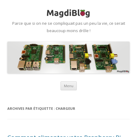
Parce que si on ne se compliquait pas un peu la vie, ce serait
beaucoup moins drôle !
Aller
Menu
au
contenu
ARCHIVES PAR ÉTIQUETTE :
CHARGEUR