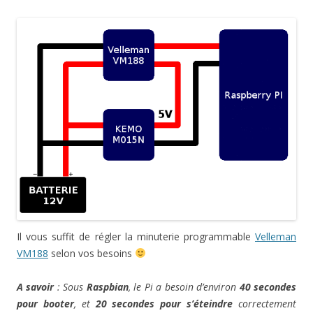
Il vous suffit de régler la minuterie programmable
Velleman
VM188
selon vos besoins
A savoir
: Sous
Raspbian
, le Pi a besoin d’environ
40 secondes
pour booter
, et
20 secondes pour s’éteindre
correctement