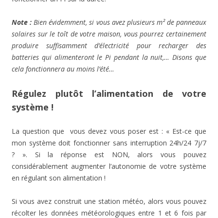
Note :
Bien évidemment, si vous avez plusieurs m² de panneaux
solaires sur le toît de votre maison, vous pourrez certainement
produire suffisamment d’électricité pour recharger des
batteries qui alimenteront le Pi pendant la nuit,… Disons que
cela fonctionnera au moins l’été…
Régulez plutôt l’alimentation de votre
système !
La question que vous devez vous poser est : « Est-ce que
mon système doit fonctionner sans interruption 24h/24 7j/7
? ». Si la réponse est NON, alors vous pouvez
considérablement augmenter l’autonomie de votre système
en régulant son alimentation !
Si vous avez construit une station météo, alors vous pouvez
récolter les données météorologiques entre 1 et 6 fois par