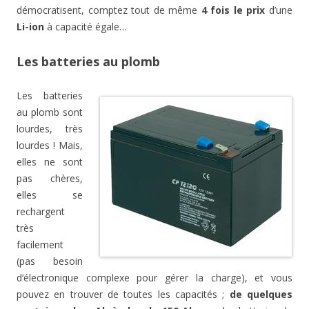
démocratisent, comptez tout de même
4 fois le prix
d’une
Li-ion
à capacité égale…
Les batteries au plomb
Les batteries
au plomb sont
lourdes, très
lourdes ! Mais,
elles ne sont
pas chères,
elles se
rechargent
très
facilement
(pas besoin
d’électronique complexe pour gérer la charge), et vous
pouvez en trouver de toutes les capacités ;
de quelques