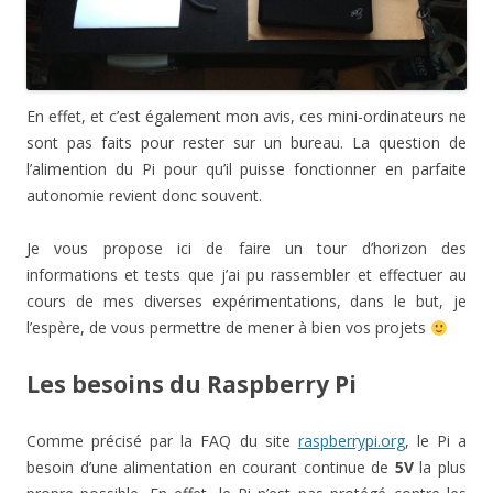
En effet, et c’est également mon avis, ces mini-ordinateurs ne
sont pas faits pour rester sur un bureau. La question de
l’alimention du Pi pour qu’il puisse fonctionner en parfaite
autonomie revient donc souvent.
Je vous propose ici de faire un tour d’horizon des
informations et tests que j’ai pu rassembler et effectuer au
cours de mes diverses expérimentations, dans le but, je
l’espère, de vous permettre de mener à bien vos projets
Les besoins du Raspberry Pi
Comme précisé par la FAQ du site
raspberrypi.org
, le Pi a
besoin d’une alimentation en courant continue de
5V
la plus