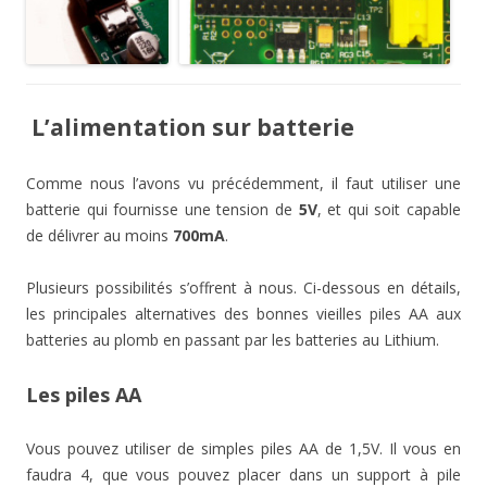
L’alimentation sur batterie
Comme nous l’avons vu précédemment, il faut utiliser une
batterie qui fournisse une tension de
5V
, et qui soit capable
de délivrer au moins
700mA
.
Plusieurs possibilités s’offrent à nous. Ci-dessous en détails,
les principales alternatives des bonnes vieilles piles AA aux
batteries au plomb en passant par les batteries au Lithium.
Les piles AA
Vous pouvez utiliser de simples piles AA de 1,5V. Il vous en
faudra 4, que vous pouvez placer dans un support à pile