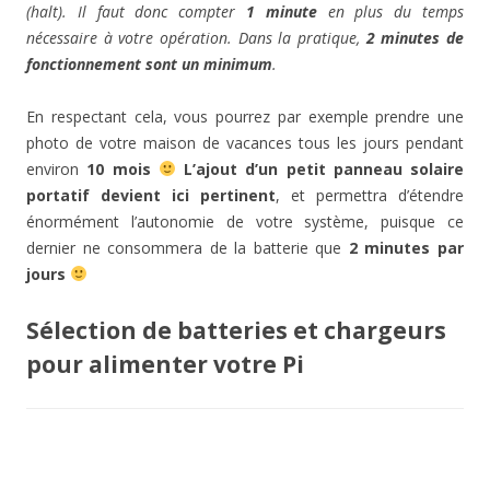
(halt). Il faut donc compter
1 minute
en plus du temps
nécessaire à votre opération. Dans la pratique,
2 minutes de
fonctionnement sont un minimum
.
En respectant cela, vous pourrez par exemple prendre une
photo de votre maison de vacances tous les jours pendant
environ
10 mois
L’ajout d’un petit panneau solaire
portatif devient ici pertinent
, et permettra d’étendre
énormément l’autonomie de votre système, puisque ce
dernier ne consommera de la batterie que
2 minutes par
jours
Sélection de batteries et chargeurs
pour alimenter votre Pi