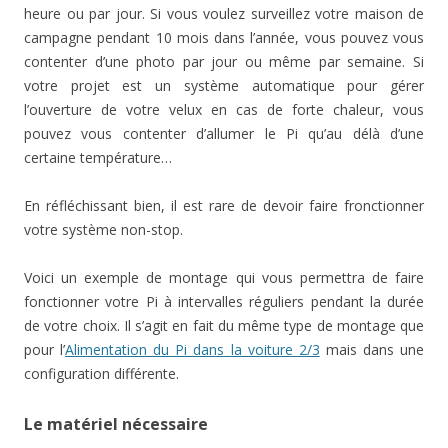
heure ou par jour. Si vous voulez surveillez votre maison de
campagne pendant 10 mois dans l’année, vous pouvez vous
contenter d’une photo par jour ou même par semaine. Si
votre projet est un système automatique pour gérer
l’ouverture de votre velux en cas de forte chaleur, vous
pouvez vous contenter d’allumer le Pi qu’au délà d’une
certaine température…
En réfléchissant bien, il est rare de devoir faire fronctionner
votre système non-stop.
Voici un exemple de montage qui vous permettra de faire
fonctionner votre Pi à intervalles réguliers pendant la durée
de votre choix. Il s’agit en fait du même type de montage que
pour l’
Alimentation du Pi dans la voiture 2/3
mais dans une
configuration différente.
Le matériel nécessaire