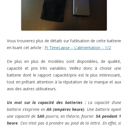
Vous trouverez plus de détails sur l’utilisation de cette batterie
en lisant cet article :
Pi TimeLapse – L’alimentation – 1/2
De plus en plus de modèles sont disponibles, de qualité,
capacité et prix très variables. Veillez donc à choisir une
batterie dont le rapport capacité/prix est le plus intéressant,
tout en prêtant attention à la réputation de la marque et aux
avis des autres utilisateurs.
Un mot sur la capacité des batteries :
La capacité d’une
batterie s’exprime en
Ah (ampères heure)
. Une batterie ayant
une capacité de
5Ah
pourra, en théorie, fournir
5A pendant 1
heure
. Ceci n’est pas à prendre au pied de la lettre. En effet, si