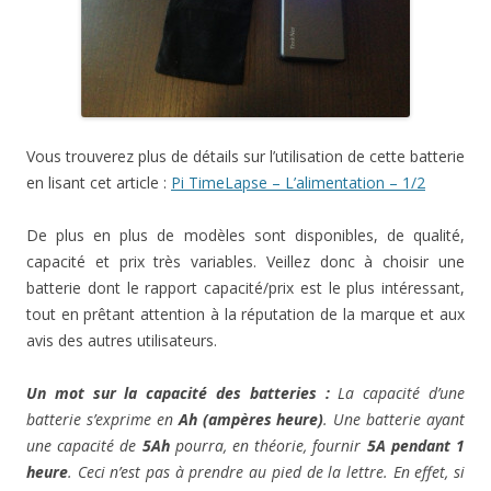
Vous trouverez plus de détails sur l’utilisation de cette batterie
en lisant cet article :
Pi TimeLapse – L’alimentation – 1/2
De plus en plus de modèles sont disponibles, de qualité,
capacité et prix très variables. Veillez donc à choisir une
batterie dont le rapport capacité/prix est le plus intéressant,
tout en prêtant attention à la réputation de la marque et aux
avis des autres utilisateurs.
Un mot sur la capacité des batteries :
La capacité d’une
batterie s’exprime en
Ah (ampères heure)
. Une batterie ayant
une capacité de
5Ah
pourra, en théorie, fournir
5A pendant 1
heure
. Ceci n’est pas à prendre au pied de la lettre. En effet, si