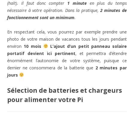
(halt). Il faut donc compter
1 minute
en plus du temps
nécessaire à votre opération. Dans la pratique,
2 minutes de
fonctionnement sont un minimum
.
En respectant cela, vous pourrez par exemple prendre une
photo de votre maison de vacances tous les jours pendant
environ
10 mois
L’ajout d’un petit panneau solaire
portatif devient ici pertinent
, et permettra d’étendre
énormément l’autonomie de votre système, puisque ce
dernier ne consommera de la batterie que
2 minutes par
jours
Sélection de batteries et chargeurs
pour alimenter votre Pi