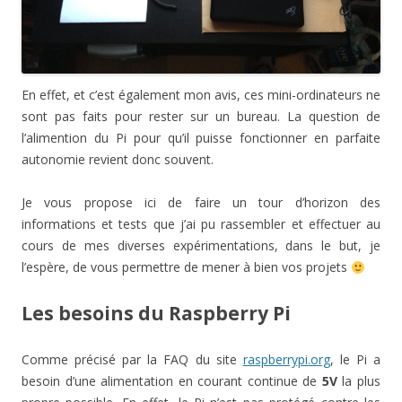
En effet, et c’est également mon avis, ces mini-ordinateurs ne
sont pas faits pour rester sur un bureau. La question de
l’alimention du Pi pour qu’il puisse fonctionner en parfaite
autonomie revient donc souvent.
Je vous propose ici de faire un tour d’horizon des
informations et tests que j’ai pu rassembler et effectuer au
cours de mes diverses expérimentations, dans le but, je
l’espère, de vous permettre de mener à bien vos projets
Les besoins du Raspberry Pi
Comme précisé par la FAQ du site
raspberrypi.org
, le Pi a
besoin d’une alimentation en courant continue de
5V
la plus