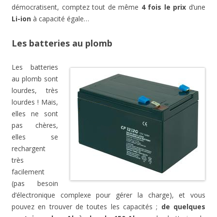
démocratisent, comptez tout de même
4 fois le prix
d’une
Li-ion
à capacité égale…
Les batteries au plomb
Les batteries
au plomb sont
lourdes, très
lourdes ! Mais,
elles ne sont
pas chères,
elles se
rechargent
très
facilement
(pas besoin
d’électronique complexe pour gérer la charge), et vous
pouvez en trouver de toutes les capacités ;
de quelques