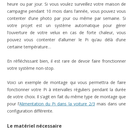
heure ou par jour. Si vous voulez surveillez votre maison de
campagne pendant 10 mois dans l’année, vous pouvez vous
contenter d’une photo par jour ou même par semaine. Si
votre projet est un système automatique pour gérer
l’ouverture de votre velux en cas de forte chaleur, vous
pouvez vous contenter d’allumer le Pi qu’au délà d’une
certaine température…
En réfléchissant bien, il est rare de devoir faire fronctionner
votre système non-stop.
Voici un exemple de montage qui vous permettra de faire
fonctionner votre Pi à intervalles réguliers pendant la durée
de votre choix. Il s’agit en fait du même type de montage que
pour l’
Alimentation du Pi dans la voiture 2/3
mais dans une
configuration différente.
Le matériel nécessaire