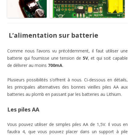
L’alimentation sur batterie
Comme nous l’avons vu précédemment, il faut utiliser une
batterie qui fournisse une tension de
5V
, et qui soit capable
de délivrer au moins
700mA
.
Plusieurs possibilités s’offrent à nous. Ci-dessous en détails,
les principales alternatives des bonnes vieilles piles AA aux
batteries au plomb en passant par les batteries au Lithium.
Les piles AA
Vous pouvez utiliser de simples piles AA de 1,5V. Il vous en
faudra 4, que vous pouvez placer dans un support à pile