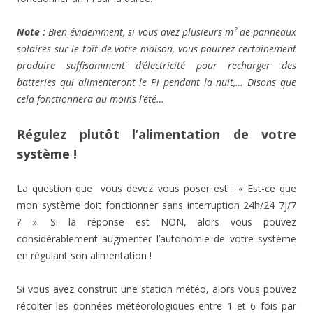
Note :
Bien évidemment, si vous avez plusieurs m² de panneaux
solaires sur le toît de votre maison, vous pourrez certainement
produire suffisamment d’électricité pour recharger des
batteries qui alimenteront le Pi pendant la nuit,… Disons que
cela fonctionnera au moins l’été…
Régulez plutôt l’alimentation de votre
système !
La question que vous devez vous poser est : « Est-ce que
mon système doit fonctionner sans interruption 24h/24 7j/7
? ». Si la réponse est NON, alors vous pouvez
considérablement augmenter l’autonomie de votre système
en régulant son alimentation !
Si vous avez construit une station météo, alors vous pouvez
récolter les données météorologiques entre 1 et 6 fois par