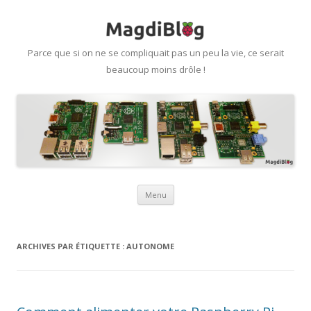
Parce que si on ne se compliquait pas un peu la vie, ce serait
beaucoup moins drôle !
Aller
Menu
au
contenu
ARCHIVES PAR ÉTIQUETTE :
AUTONOME