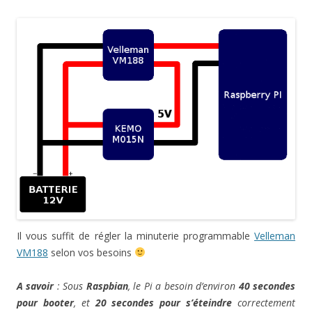
Il vous suffit de régler la minuterie programmable
Velleman
VM188
selon vos besoins
A savoir
: Sous
Raspbian
, le Pi a besoin d’environ
40 secondes
pour booter
, et
20 secondes pour s’éteindre
correctement