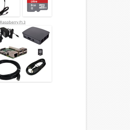
Raspberry Pi 3