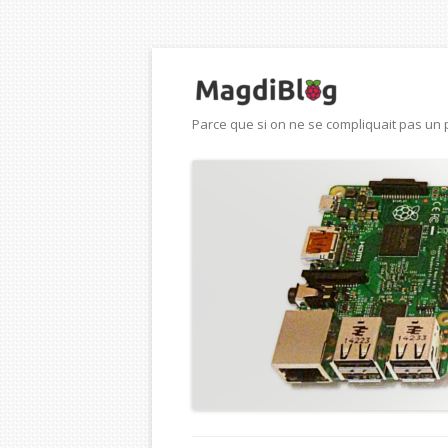
Parce que si on ne se compliquait pas un p