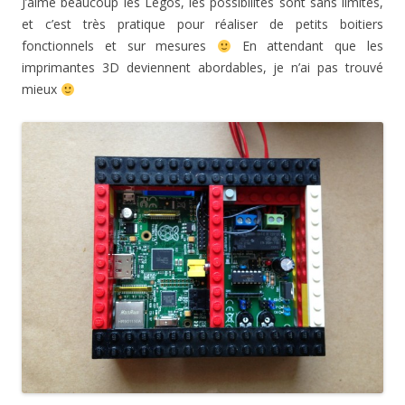
J’aime beaucoup les Légos, les possibilités sont sans limites,
et c’est très pratique pour réaliser de petits boitiers
fonctionnels et sur mesures
En attendant que les
imprimantes 3D deviennent abordables, je n’ai pas trouvé
mieux