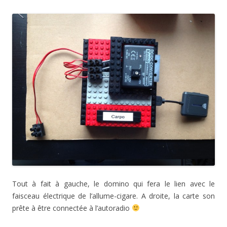
Tout à fait à gauche, le domino qui fera le lien avec le
faisceau électrique de l’allume-cigare. A droite, la carte son
prête à être connectée à l’autoradio