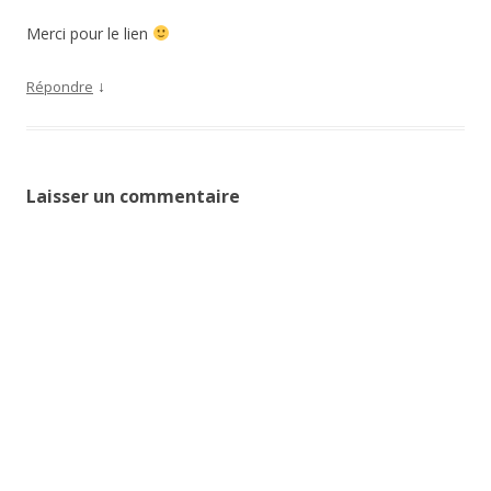
Merci pour le lien
↓
Répondre
Laisser un commentaire