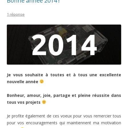
Bonne année 2014 !
1 réponse
Je vous souhaite à toutes et à tous une excellente
nouvelle année
Bonheur, amour, joie, partage et pleine réussite dans
tous vos projets
Je profite également de ces voeux pour vous remercier tous
pour vos encouragements qui maintiennent ma motivation