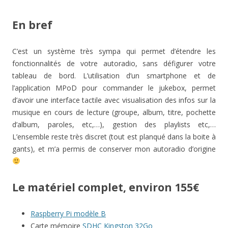
En bref
C’est un système très sympa qui permet d’étendre les
fonctionnalités de votre autoradio, sans défigurer votre
tableau de bord. L’utilisation d’un smartphone et de
l’application MPoD pour commander le jukebox, permet
d’avoir une interface tactile avec visualisation des infos sur la
musique en cours de lecture (groupe, album, titre, pochette
d’album, paroles, etc,…), gestion des playlists etc,…
L’ensemble reste très discret (tout est planqué dans la boite à
gants), et m’a permis de conserver mon autoradio d’origine
Le matériel complet, environ 155€
Raspberry Pi modèle B
Carte mémoire
SDHC Kingston 32Go