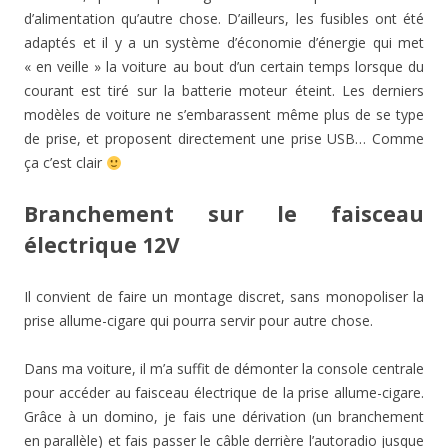
d’alimentation qu’autre chose. D’ailleurs, les fusibles ont été
adaptés et il y a un système d’économie d’énergie qui met
« en veille » la voiture au bout d’un certain temps lorsque du
courant est tiré sur la batterie moteur éteint. Les derniers
modèles de voiture ne s’embarassent même plus de se type
de prise, et proposent directement une prise USB… Comme
ça c’est clair
Branchement sur le faisceau
électrique 12V
Il convient de faire un montage discret, sans monopoliser la
prise allume-cigare qui pourra servir pour autre chose.
Dans ma voiture, il m’a suffit de démonter la console centrale
pour accéder au faisceau électrique de la prise allume-cigare.
Grâce à un domino, je fais une dérivation (un branchement
en parallèle) et fais passer le câble derrière l’autoradio jusque