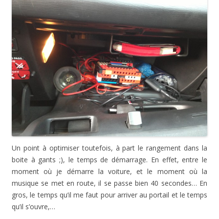
Un point à optimiser toutefois, à part le rangement dans la
boite à gants ;), le temps de démarrage. En effet, entre le
moment où je démarre la voiture, et le moment où la
musique se met en route, il se passe bien 40 secondes… En
gros, le temps qu’il me faut pour arriver au portail et le temps
qu’il s’ouvre,…