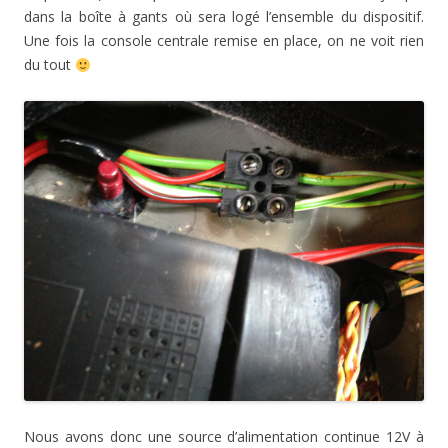
dans la boîte à gants où sera logé l’ensemble du dispositif.
Une fois la console centrale remise en place, on ne voit rien
du tout
Nous avons donc une source d’alimentation continue 12V à