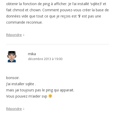
obtenir la fonction de ping à afficher. Je l’ai installé ‘sqlite3’ et
fait chmod et chown. Comment pouvez-vous créer la base de
données vide que tout ce que je reçois est ‘$’ est pas une
commande reconnue.
↓
Répondre
mika
décembre 2013 à 19:00
bonsoir.
J’ai installer sqlite .
mais jai toujours pas le ping qui apparait.
Vous pouvez m’aider svp
↓
Répondre