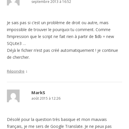
septembre 2013 à 16:52
Je sais pas si c’est un problème de droit ou autre, mais
impossible de trouver le pourquoi tu comment. Comme
l’impression que le script ne fait rien à partir de $db = new
SQLite3 …
Déjà le fichier n’est pas créé automatiquement ! je continue
de chercher.
↓
Répondre
MarkS
août 2015 à 12:26
Désolé pour la question très basique et mon mauvais
français, je me sers de Google Translate. Je ne peux pas