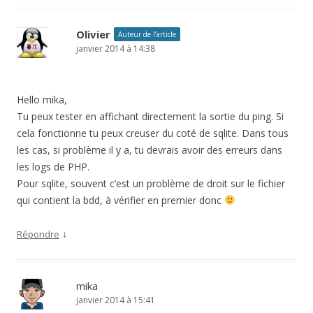
Olivier
Auteur de l’article
janvier 2014 à 14:38
Hello mika,
Tu peux tester en affichant directement la sortie du ping. Si
cela fonctionne tu peux creuser du coté de sqlite. Dans tous
les cas, si problème il y a, tu devrais avoir des erreurs dans
les logs de PHP.
Pour sqlite, souvent c’est un problème de droit sur le fichier
qui contient la bdd, à vérifier en premier donc
↓
Répondre
mika
janvier 2014 à 15:41