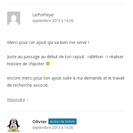
LePoPeye
septembre 2013 à 14:36
Merci pour cet ajout qui va bien me servir !
Juste au passage au début de ton rajout : ralléliser -> réaliser
histoire de chipoter
encore merci pour ton ajout suite à ma demande et le travail
de recherche associé.
↓
Répondre
Olivier
Auteur de l’article
septembre 2013 à 16:05