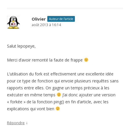
Olivier
Auteur de l’article
août 2013 à 16:14
Salut lepopeye,
Merci d’avoir remonté la faute de frappe
L’utilisation du fork est effectivement une excellente idée
pour ce type de fonction qui envoie plusieurs requêtes sans
rapports entre elles. On gagne un temps précieux à les
exécuter en même temps
J’ai donc ajouter une version
« forkée » de la fonction ping() en fin d’article, avec les
explications qui vont bien
↓
Répondre