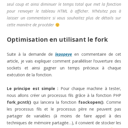
seul coup et ainsi diminuer le temps total que met la fonction
pour renvoyer le tableau HTML à afficher. N’hésitez pas à
laisser un commentaire si vous souhaitez plus de détails sur
cette manière de procéder
Optimisation en utilisant le fork
Suite à la demande de
lepopeye
en commentaire de cet
article, je vais expliquer comment paralléliser l’ouverture des
sockets et ainsi gagner un temps précieux à chaque
exécution de la fonction.
Le principe est simple :
Pour chaque machine à tester,
nous allons créer un processus fils grâce à la fonction PHP
fork_pcntl()
qui lancera la fonction
fsockopen()
. Comme
les processus fils et le processus père ne peuvent pas
partager de variables (à moins de faire appel à des
techniques de mémoire partagée…), il convient de stocker les