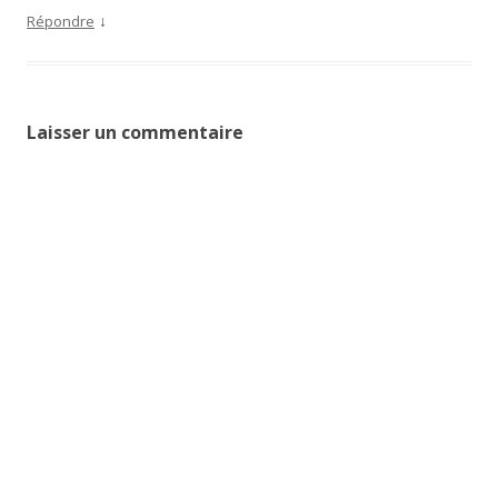
↓
Répondre
Laisser un commentaire