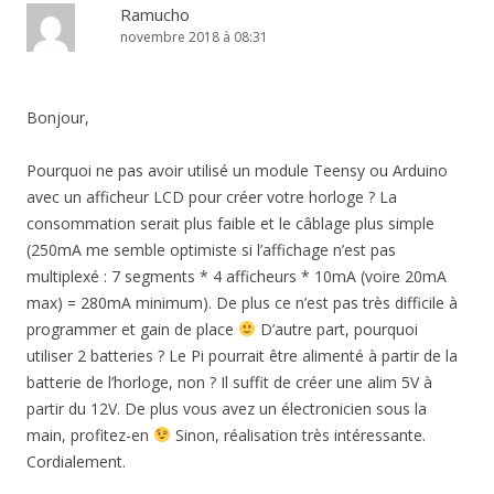
Ramucho
novembre 2018 à 08:31
Bonjour,
Pourquoi ne pas avoir utilisé un module Teensy ou Arduino
avec un afficheur LCD pour créer votre horloge ? La
consommation serait plus faible et le câblage plus simple
(250mA me semble optimiste si l’affichage n’est pas
multiplexé : 7 segments * 4 afficheurs * 10mA (voire 20mA
max) = 280mA minimum). De plus ce n’est pas très difficile à
programmer et gain de place
D’autre part, pourquoi
utiliser 2 batteries ? Le Pi pourrait être alimenté à partir de la
batterie de l’horloge, non ? Il suffit de créer une alim 5V à
partir du 12V. De plus vous avez un électronicien sous la
main, profitez-en
Sinon, réalisation très intéressante.
Cordialement.