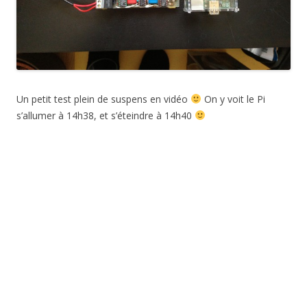
Un petit test plein de suspens en vidéo
On y voit le Pi
s’allumer à 14h38, et s’éteindre à 14h40