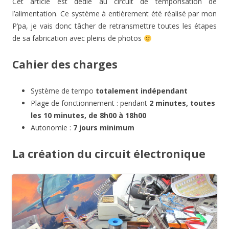
Cet article est dédié au circuit de temporisation de
l’alimentation. Ce système à entièrement été réalisé par mon
P’pa, je vais donc tâcher de retransmettre toutes les étapes
de sa fabrication avec pleins de photos
Cahier des charges
Système de tempo
totalement indépendant
Plage de fonctionnement : pendant
2 minutes, toutes
les 10 minutes, de 8h00 à 18h00
Autonomie :
7 jours minimum
La création du circuit électronique