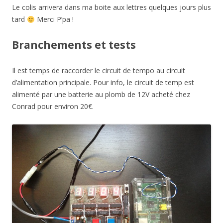
Le colis arrivera dans ma boite aux lettres quelques jours plus
tard
Merci P’pa !
Branchements et tests
Il est temps de raccorder le circuit de tempo au circuit
d’alimentation principale. Pour info, le circuit de temp est
alimenté par une batterie au plomb de 12V acheté chez
Conrad pour environ 20€.