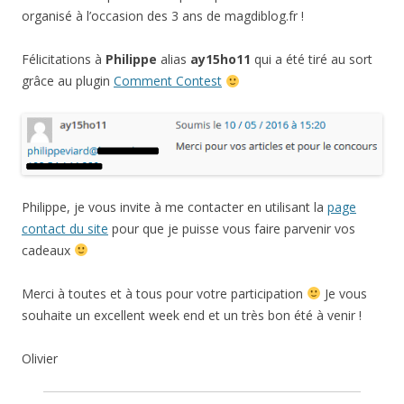
organisé à l’occasion des 3 ans de magdiblog.fr !
Félicitations à
Philippe
alias
ay15ho11
qui a été tiré au sort
grâce au plugin
Comment Contest
Philippe, je vous invite à me contacter en utilisant la
page
contact du site
pour que je puisse vous faire parvenir vos
cadeaux
Merci à toutes et à tous pour votre participation
Je vous
souhaite un excellent week end et un très bon été à venir !
Olivier