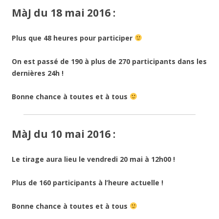
MàJ du 18 mai 2016 :
Plus que 48 heures pour participer
On est passé de 190 à plus de 270 participants dans les
dernières 24h !
Bonne chance à toutes et à tous
MàJ du 10 mai 2016 :
Le tirage aura lieu le vendredi 20 mai à 12h00 !
Plus de 160 participants à l’heure actuelle !
Bonne chance à toutes et à tous