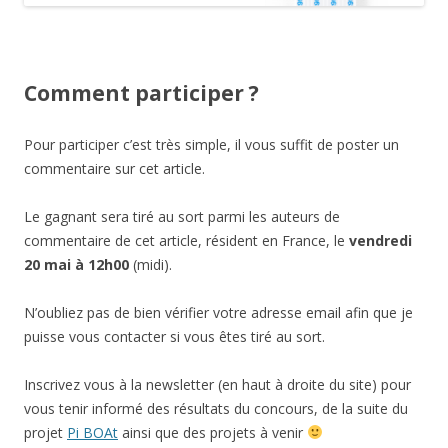
Comment participer ?
Pour participer c’est très simple, il vous suffit de poster un
commentaire sur cet article.
Le gagnant sera tiré au sort parmi les auteurs de
commentaire de cet article, résident en France, le
vendredi
20 mai à 12h00
(midi).
N’oubliez pas de bien vérifier votre adresse email afin que je
puisse vous contacter si vous êtes tiré au sort.
Inscrivez vous à la newsletter (en haut à droite du site) pour
vous tenir informé des résultats du concours, de la suite du
projet
Pi BOAt
ainsi que des projets à venir