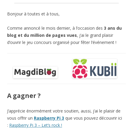
Bonjour à toutes et à tous,
Comme annoncé le mois dernier, à l’occasion des
3 ans du
blog et du million de pages vues
, j’ai le grand plaisir
d’ouvrir le jeu concours organisé pour fêter l’événement !
A gagner ?
J’apprécie énormément votre soutien, aussi, j’ai le plaisir de
vous offrir un
Raspberry Pi 3
que vous pouvez découvrir ici
:
Raspberry Pi 3 – Let’s rock !