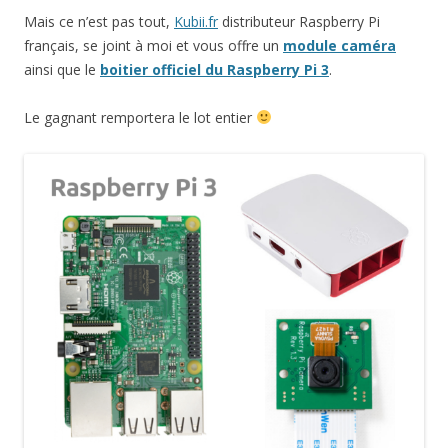
Mais ce n’est pas tout,
Kubii.fr
distributeur Raspberry Pi
français, se joint à moi et vous offre un
module caméra
ainsi que le
boitier officiel du Raspberry Pi 3
.
Le gagnant remportera le lot entier