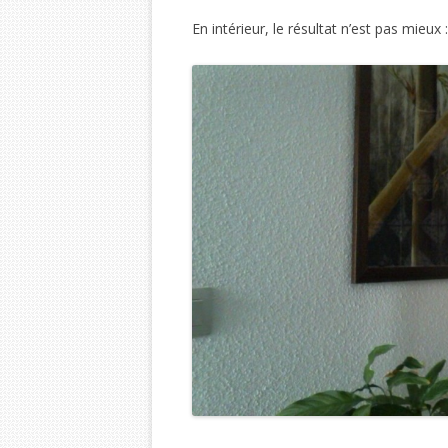
En intérieur, le résultat n’est pas mieux :