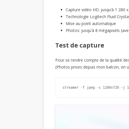
Capture vidéo HD: jusqu’à 1 280 x
Technologie Logitech Fluid Crysta
Mise au point automatique
Photos: jusqu’à 8 mégapixels (avec 
Test de capture
Pour se rendre compte de la qualité des
(Photos prises depuis mon balcon, en 
streamer -f jpeg -s 1280x720 -j 1