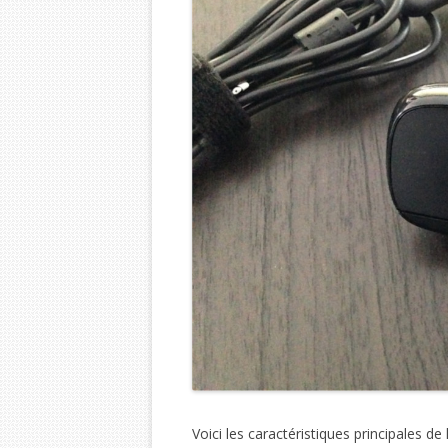
Voici les caractéristiques principales de