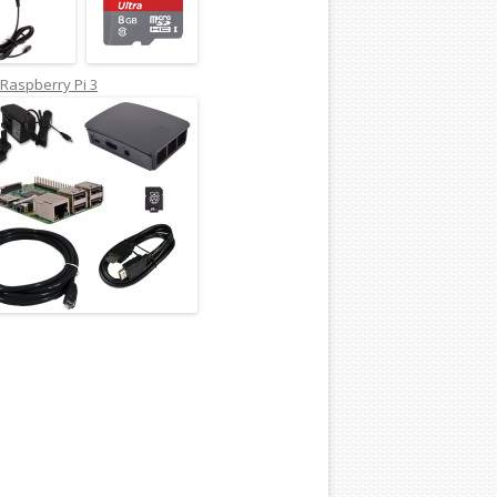
Raspberry Pi 3