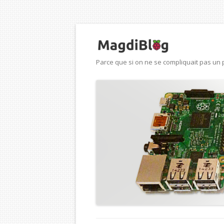
Parce que si on ne se compliquait pas un p