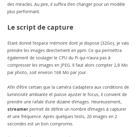
des miracles. Au pire, il suffira d’en changer pour un modèle
plus performant.
Le script de capture
Etant donné l’espace mémoire dont je dispose (32Go), je vais
prendre les images directement en ppm. Ce qui permettra
également de soulager le CPU du Pi qui n’aura pas à
compresser les images en JPEG. Il faut alors compter 2,8 Mo
par photo, soit environ 168 Mo par jour.
Afin d’être certain que la caméra s’adaptera aux conditions de
luminosité ambiante et puisse ajuster le focus, il convient de
prendre une rafale d’une dizaine d’images. Heureusement,
streamer
permet de définir un nombre d’images à capturer
et une fréquence. Après quelques tests, 20 images en 2
secondes est un bon compromis.