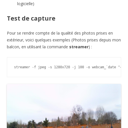
logicielle)
Test de capture
Pour se rendre compte de la qualité des photos prises en
extérieur, voici quelques exemples (Photos prises depuis mon
balcon, en utilisant la commande
streamer
) :
streamer -f jpeg -s 1280x720 -j 100 -o webcam_`date "+%s"