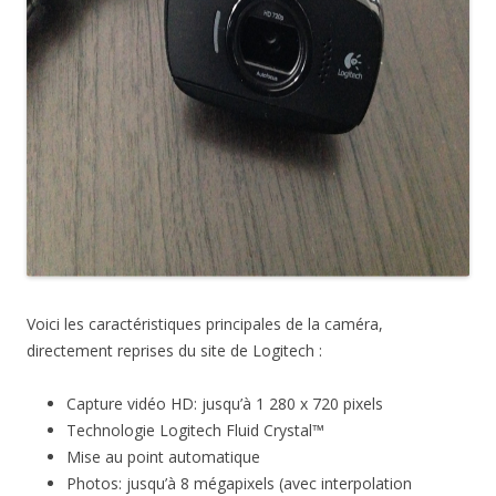
Voici les caractéristiques principales de la caméra,
directement reprises du site de Logitech :
Capture vidéo HD: jusqu’à 1 280 x 720 pixels
Technologie Logitech Fluid Crystal™
Mise au point automatique
Photos: jusqu’à 8 mégapixels (avec interpolation