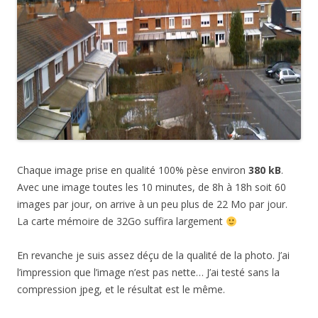
Chaque image prise en qualité 100% pèse environ
380 kB
.
Avec une image toutes les 10 minutes, de 8h à 18h soit 60
images par jour, on arrive à un peu plus de 22 Mo par jour.
La carte mémoire de 32Go suffira largement
En revanche je suis assez déçu de la qualité de la photo. J’ai
l’impression que l’image n’est pas nette… J’ai testé sans la
compression jpeg, et le résultat est le même.