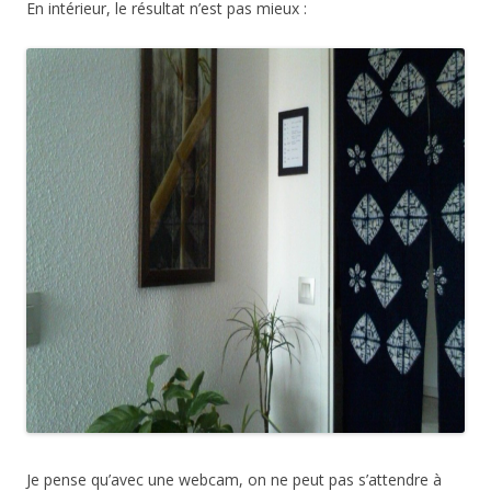
En intérieur, le résultat n’est pas mieux :
Je pense qu’avec une webcam, on ne peut pas s’attendre à