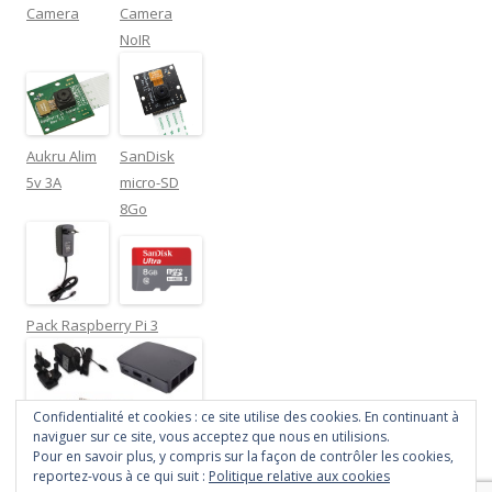
Camera
Camera
NoIR
Aukru Alim
SanDisk
5v 3A
micro-SD
8Go
Pack Raspberry Pi 3
Confidentialité et cookies : ce site utilise des cookies. En continuant à
naviguer sur ce site, vous acceptez que nous en utilisions.
Pour en savoir plus, y compris sur la façon de contrôler les cookies,
reportez-vous à ce qui suit :
Politique relative aux cookies