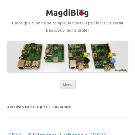
Parce que si on ne se compliquait pas un peu la vie, ce serait
beaucoup moins drôle !
Aller
Menu
au
contenu
ARCHIVES PAR ÉTIQUETTE :
ARDUINO