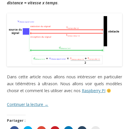
distance = vitesse x temps
.
Dans cette article nous allons nous intéresser en particulier
aux télémètres à ultrason. Nous allons voir quels modèles
choisir et comment les utiliser avec nos
Raspberry PI
Continuer la lecture
→
Partager :