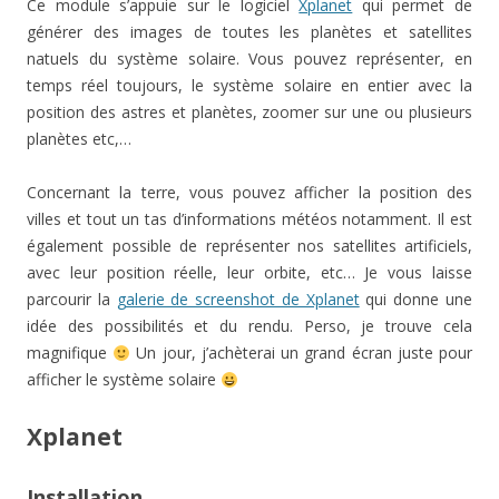
Ce module s’appuie sur le logiciel
Xplanet
qui permet de
générer des images de toutes les planètes et satellites
natuels du système solaire. Vous pouvez représenter, en
temps réel toujours, le système solaire en entier avec la
position des astres et planètes, zoomer sur une ou plusieurs
planètes etc,…
Concernant la terre, vous pouvez afficher la position des
villes et tout un tas d’informations météos notamment. Il est
également possible de représenter nos satellites artificiels,
avec leur position réelle, leur orbite, etc… Je vous laisse
parcourir la
galerie de screenshot de Xplanet
qui donne une
idée des possibilités et du rendu. Perso, je trouve cela
magnifique
Un jour, j’achèterai un grand écran juste pour
afficher le système solaire
Xplanet
Installation