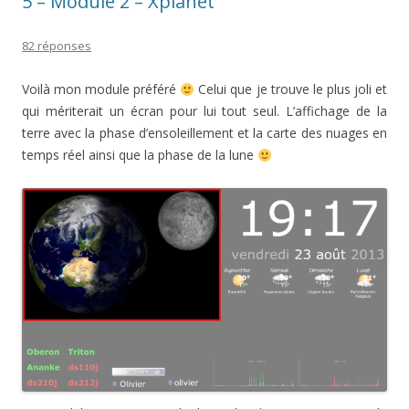
5 – Module 2 – Xplanet
82 réponses
Voilà mon module préféré
Celui que je trouve le plus joli et
qui mériterait un écran pour lui tout seul. L’affichage de la
terre avec la phase d’ensoleillement et la carte des nuages en
temps réel ainsi que la phase de la lune