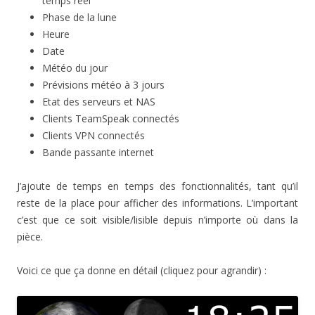
temps réel
Phase de la lune
Heure
Date
Météo du jour
Prévisions météo à 3 jours
Etat des serveurs et NAS
Clients TeamSpeak connectés
Clients VPN connectés
Bande passante internet
J’ajoute de temps en temps des fonctionnalités, tant qu’il
reste de la place pour afficher des informations. L’important
c’est que ce soit visible/lisible depuis n’importe où dans la
pièce.
Voici ce que ça donne en détail (cliquez pour agrandir) :