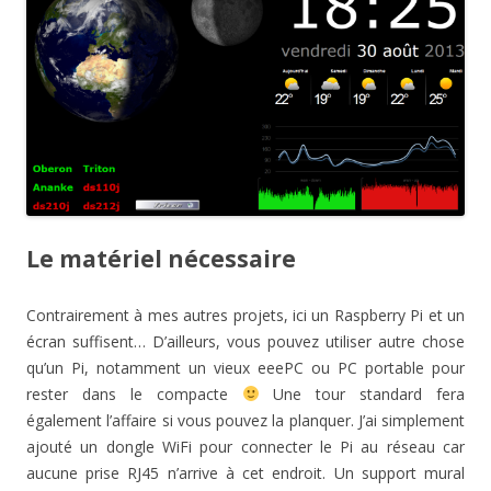
Le matériel nécessaire
Contrairement à mes autres projets, ici un Raspberry Pi et un
écran suffisent… D’ailleurs, vous pouvez utiliser autre chose
qu’un Pi, notamment un vieux eeePC ou PC portable pour
rester dans le compacte
Une tour standard fera
également l’affaire si vous pouvez la planquer. J’ai simplement
ajouté un dongle WiFi pour connecter le Pi au réseau car
aucune prise RJ45 n’arrive à cet endroit. Un support mural