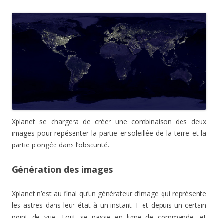
Xplanet se chargera de créer une combinaison des deux
images pour repésenter la partie ensoleillée de la terre et la
partie plongée dans l’obscurité.
Génération des images
Xplanet n’est au final qu’un générateur d’image qui représente
les astres dans leur état à un instant T et depuis un certain
point de vue. Tout se passe en ligne de commande, et