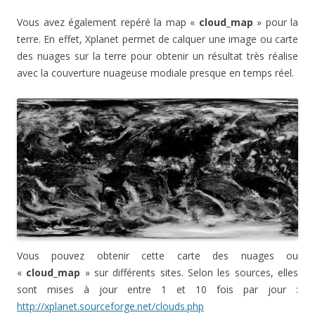
Vous avez également repéré la map «
cloud_map
» pour la
terre. En effet, Xplanet permet de calquer une image ou carte
des nuages sur la terre pour obtenir un résultat très réalise
avec la couverture nuageuse modiale presque en temps réel.
Vous pouvez obtenir cette carte des nuages ou
«
cloud_map
» sur différents sites. Selon les sources, elles
sont mises à jour entre 1 et 10 fois par jour :
http://xplanet.sourceforge.net/clouds.php