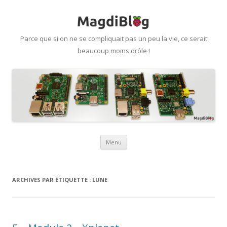
Parce que si on ne se compliquait pas un peu la vie, ce serait
beaucoup moins drôle !
Aller
Menu
au
contenu
ARCHIVES PAR ÉTIQUETTE :
LUNE