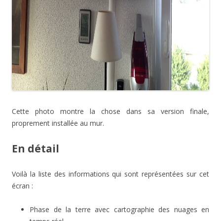
Cette photo montre la chose dans sa version finale,
proprement installée au mur.
En détail
Voilà la liste des informations qui sont représentées sur cet
écran :
Phase de la terre avec cartographie des nuages en