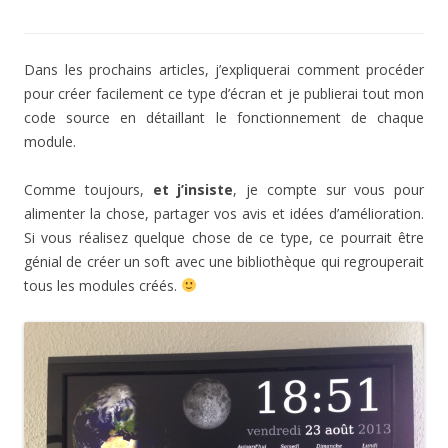
Dans les prochains articles, j’expliquerai comment procéder
pour créer facilement ce type d’écran et je publierai tout mon
code source en détaillant le fonctionnement de chaque
module.
Comme toujours,
et j’insiste
, je compte sur vous pour
alimenter la chose, partager vos avis et idées d’amélioration.
Si vous réalisez quelque chose de ce type, ce pourrait être
génial de créer un soft avec une bibliothèque qui regrouperait
tous les modules créés.