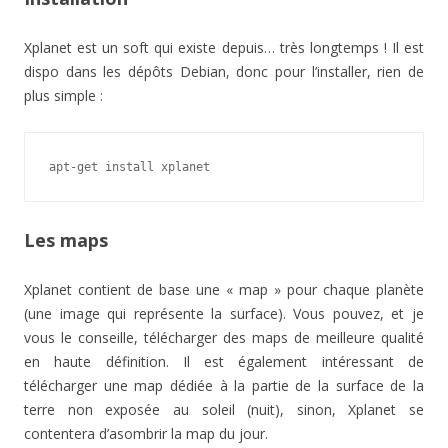
Xplanet est un soft qui existe depuis… très longtemps ! Il est
dispo dans les dépôts Debian, donc pour l’installer, rien de
plus simple :
apt-get install xplanet
Les maps
Xplanet contient de base une « map » pour chaque planète
(une image qui représente la surface). Vous pouvez, et je
vous le conseille, télécharger des maps de meilleure qualité
en haute définition. Il est également intéressant de
télécharger une map dédiée à la partie de la surface de la
terre non exposée au soleil (nuit), sinon, Xplanet se
contentera d’asombrir la map du jour.