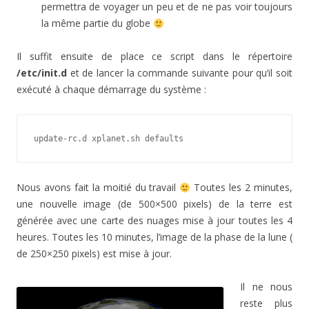
permettra de voyager un peu et de ne pas voir toujours
la même partie du globe
Il suffit ensuite de place ce script dans le répertoire
/etc/init.d
et de lancer la commande suivante pour qu’il soit
exécuté à chaque démarrage du système :
update-rc.d xplanet.sh defaults
Nous avons fait la moitié du travail
Toutes les 2 minutes,
une nouvelle image (de 500×500 pixels) de la terre est
générée avec une carte des nuages mise à jour toutes les 4
heures. Toutes les 10 minutes, l’image de la phase de la lune (
de 250×250 pixels) est mise à jour.
Il ne nous
reste plus