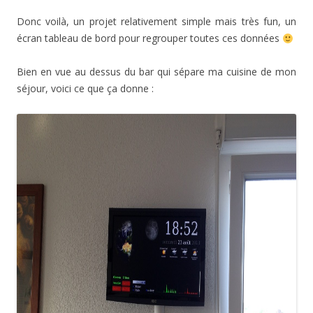
Donc voilà, un projet relativement simple mais très fun, un
écran tableau de bord pour regrouper toutes ces données
Bien en vue au dessus du bar qui sépare ma cuisine de mon
séjour, voici ce que ça donne :