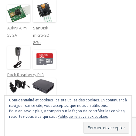
Aukru Alim
SanDisk
5v 3A
micro-SD
8Go
Pack Raspberry Pi 3
Confidentialité et cookies : ce site utilise des cookies. En continuant à
naviguer sur ce site, vous acceptez que nous en utilisions.
Pour en savoir plus, y compris sur la façon de contrôler les cookies,
reportez-vous à ce qui suit :
Politique relative aux cookies